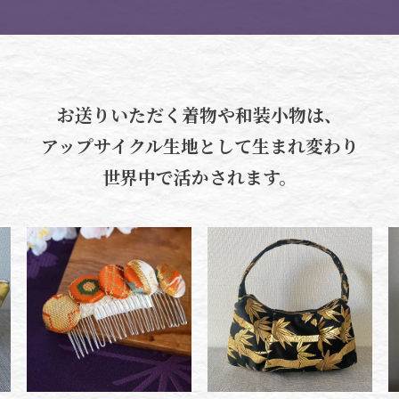
お送りいただく着物や和装小物は、
アップサイクル生地として生まれ変わり
世界中で活かされます。