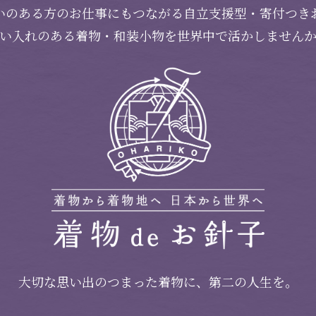
いのある方のお仕事にもつながる自立支援型・寄付つき
い入れのある着物・和装小物を世界中で活かしません
大切な思い出のつまった着物に、第二の人生を。