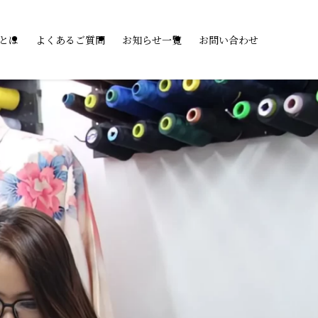
子とは
よくあるご質問
お知らせ一覧
お問い合わせ