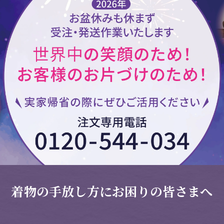
着物の手放し方にお困りの皆さまへ