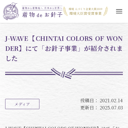
J-WAVE【CHINTAI COLORS OF WON
DER】にて「お針子事業」が紹介されま
した
投稿日：
2021.02.14
メディア
更新日：
2025.07.03