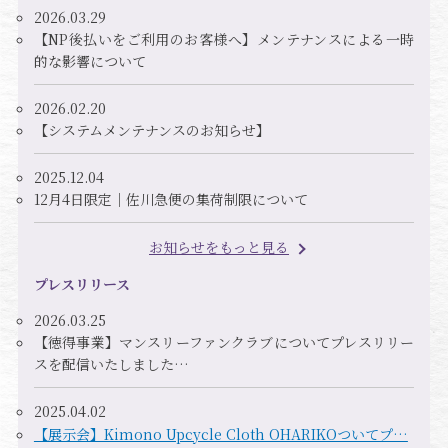
2026.03.29
【NP後払いをご利用のお客様へ】メンテナンスによる一時
的な影響について
2026.02.20
【システムメンテナンスのお知らせ】
2025.12.04
12月4日限定｜佐川急便の集荷制限について
お知らせをもっと見る
プレスリリース
2026.03.25
【徳得事業】マンスリーファンクラブについてプレスリリー
スを配信いたしました…
2025.04.02
【展示会】Kimono Upcycle Cloth OHARIKOついてプ…