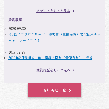
メディアをもっと見る
受賞履歴
2020.09.30
第3回エコプロアワード「優秀賞（主催者賞）文化伝承型サ
ーキュ ラーエコノミ…
2019.02.28
2019年2月環境省主催「環境大臣賞（最優秀賞）」受賞
受賞履歴をもっと見る
お知らせ一覧