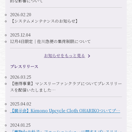
的な影響について
2026.02.20
【システムメンテナンスのお知らせ】
2025.12.04
12月4日限定｜佐川急便の集荷制限について
お知らせをもっと見る
プレスリリース
2026.03.25
【徳得事業】マンスリーファンクラブについてプレスリリー
スを配信いたしました…
2025.04.02
【展示会】Kimono Upcycle Cloth OHARIKOついてプ…
2024.01.25
「着物deお針子」ファッションショーに関するプレスリリー