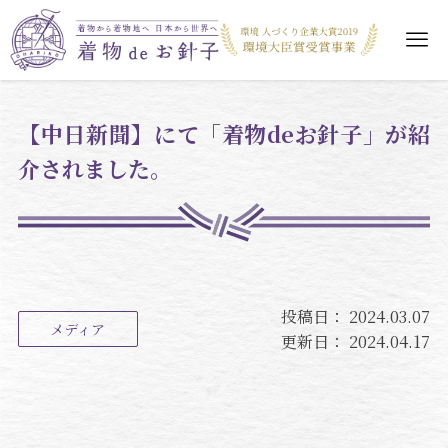
【中日新聞】にて「着物deお針子」が紹
介されました。
投稿日：
2024.03.07
メディア
更新日：
2024.04.17