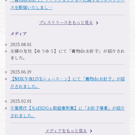
スを配信いたしまし…
プレスリリースをもっと見る
メディア
2025.08.01
主婦の友社【ゆうゆう】にて「着物deお針子」が紹介され
ました。
2025.06.19
【NHK午後LIVEニュース―ン】にて「着物deお針子」が紹
介されました。
2025.02.01
千葉県庁【ちばSDGｓ取組事例集】に「お針子事業」が紹介
されました。
メディアをもっと見る